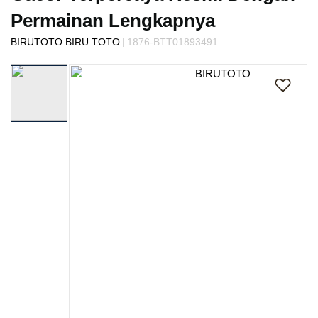
s
Permainan Lengkapnya
i
a
|
BIRUTOTO BIRU TOTO
1876-BTT01893491
!
Skip
to
the
end
of
the
images
gallery