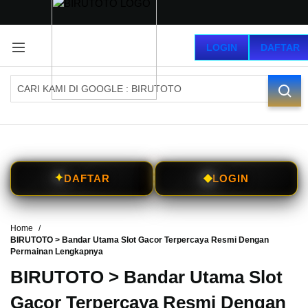
G
r
LOGIN
DAFTAR
a
t
i
s
O
n
g
k
i
r
✦
◆
DAFTAR
LOGIN
s
e
-
Home
I
BIRUTOTO > Bandar Utama Slot Gacor Terpercaya Resmi Dengan
n
Permainan Lengkapnya
d
o
BIRUTOTO > Bandar Utama Slot
n
Gacor Terpercaya Resmi Dengan
e