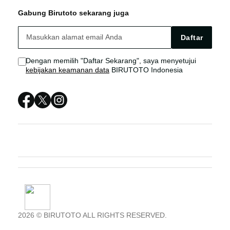
BIRUTOTO
BIRUTOTO BONUS
BIRUTOTO LOGIN
Gabung Birutoto sekarang juga
BIRU TOTO
BIRUTOTO LIVE CHAT
BIRUTOTO DAFTAR
Daftar
BIRUTOTO LOGIN
Sitemap
Dengan memilih "Daftar Sekarang", saya menyetujui
kebijakan keamanan data
BIRUTOTO Indonesia
BIRUTOTO DAFTAR
DAFTAR BIRUTOTO
LOGIN BIRUTOTO
SITUS BIRUTOTO
2026 © BIRUTOTO ALL RIGHTS RESERVED.