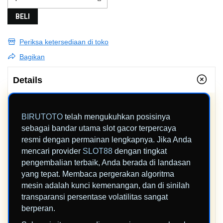
BELI
Periksa ketersediaan di toko
Bagikan
Details
BIRUTOTO
telah mengukuhkan posisinya
sebagai bandar utama slot gacor terpercaya
resmi dengan permainan lengkapnya. Jika Anda
mencari provider
SLOT88
dengan tingkat
pengembalian terbaik, Anda berada di landasan
yang tepat. Membaca pergerakan algoritma
mesin adalah kunci kemenangan, dan di sinilah
transparansi persentase volatilitas sangat
berperan.