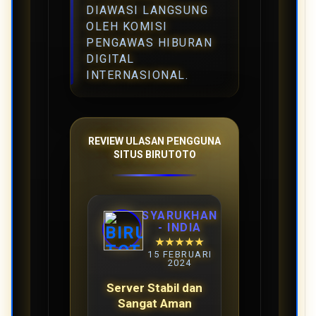
DIAWASI LANGSUNG
OLEH KOMISI
PENGAWAS HIBURAN
DIGITAL
INTERNASIONAL.
REVIEW ULASAN PENGGUNA
SITUS BIRUTOTO
SYARUKHAN
- INDIA
★★★★★
15 FEBRUARI
2024
Server Stabil dan
Sangat Aman